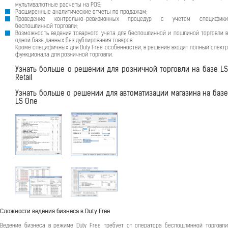
мультивалютные расчеты на POS;
Расширенные аналитические отчеты по продажам;
Проведение контрольно-ревизионных процедур с учетом специфики
беспошлинной торговли;
Возможность ведения товарного учета для беспошлинной и пошлиной торговли в
одной базе данных без дублирования товаров.
Кроме специфичных для Duty Free особенностей, в решение входит полный спектр
функционала для розничной торговли.
Узнать больше о решении для розничной торговли на базе LS
Retail
Узнать больше о решении для автоматизации магазина на базе
LS One
Сложности ведения бизнеса в Duty Free
Ведение бизнеса в режиме Duty Free требует от оператора беспошлинной торговли