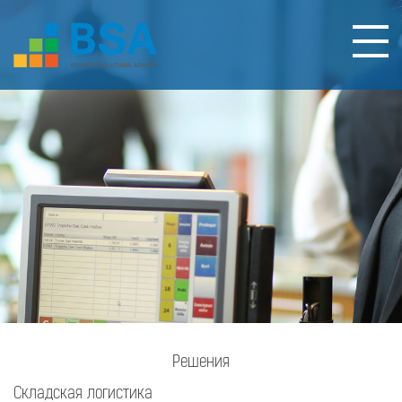
Решения
Складская логистика