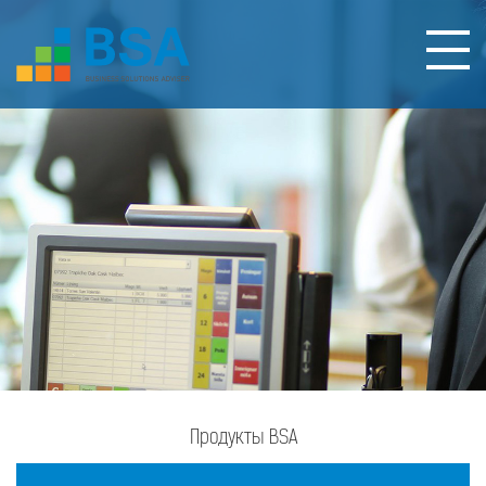
Продукты BSA